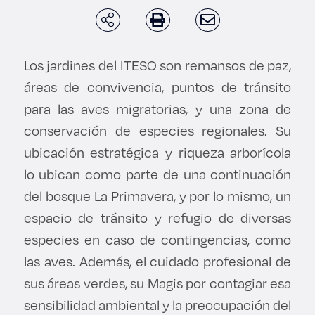
Derecho
Prepa ITESO
Los jardines del ITESO son remansos de paz,
áreas de convivencia, puntos de tránsito
Becas
para las aves migratorias, y una zona de
conservación de especies regionales. Su
Sustentabilidad
ubicación estratégica y riqueza arborícola
lo ubican como parte de una continuación
del bosque La Primavera, y por lo mismo, un
espacio de tránsito y refugio de diversas
especies en caso de contingencias, como
las aves. Además, el cuidado profesional de
sus áreas verdes, su Magis por contagiar esa
sensibilidad ambiental y la preocupación del