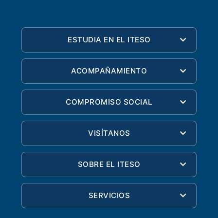
ESTUDIA EN EL ITESO
ACOMPAÑAMIENTO
COMPROMISO SOCIAL
VISÍTANOS
SOBRE EL ITESO
SERVICIOS