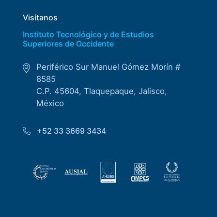
Visítanos
Instituto Tecnológico y de Estudios
Superiores de Occidente
Periférico Sur Manuel Gómez Morín #
8585
C.P. 45604, Tlaquepaque, Jalisco,
México
+52 33 3669 3434