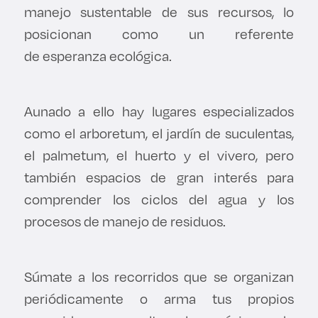
manejo sustentable de sus recursos, lo
posicionan como un referente
de esperanza ecológica.
Aunado a ello hay lugares especializados
como el arboretum, el jardín de suculentas,
el palmetum, el huerto y el vivero, pero
también espacios de gran interés para
comprender los ciclos del agua y los
procesos de manejo de residuos.
Súmate a los recorridos que se organizan
periódicamente o arma tus propios